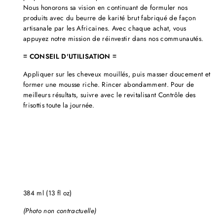
Nous honorons sa vision en continuant de formuler nos
produits avec du beurre de karité brut fabriqué de façon
artisanale par les Africaines. Avec chaque achat, vous
appuyez notre mission de réinvestir dans nos communautés.
≡ CONSEIL D'UTILISATION ≡
Appliquer sur les cheveux mouillés, puis masser doucement et
former une mousse riche. Rincer abondamment. Pour de
meilleurs résultats, suivre avec le revitalisant Contrôle des
frisottis toute la journée.
384 ml (13 fl oz)
(Photo non contractuelle)