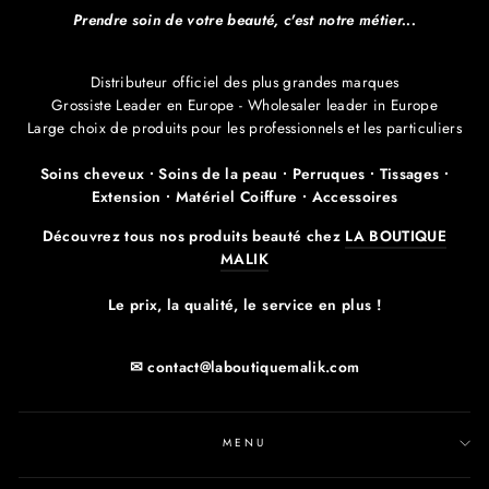
Prendre soin de votre beauté, c'est notre métier...
Distributeur officiel des plus grandes marques
Grossiste Leader en Europe - Wholesaler leader in Europe
Large choix de produits pour les professionnels et les particuliers
Soins cheveux ∙ Soins de la peau ∙ Perruques ∙ Tissages ∙
Extension ∙ Matériel Coiffure ∙ Accessoires
Découvrez tous nos produits beauté chez
LA BOUTIQUE
MALIK
Le prix, la qualité, le service en plus !
✉ contact@laboutiquemalik.com
MENU